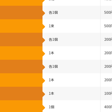
各1個
500
1束
500
各1個
200
1本
200
各1個
200
1本
200
1本
100
1個
400