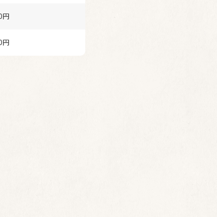
00円
00円