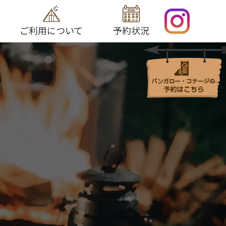
ご利用について
予約状況