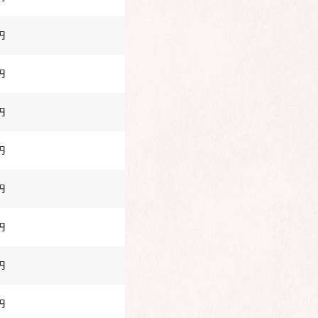
円
円
円
円
円
円
円
円