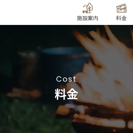
施設案内
料金
Cost
料金