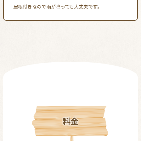
屋根付きなので雨が降っても大丈夫です。
料金