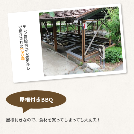
屋根付きBBQ
屋根付きなので、食材を買ってしまっても大丈夫！