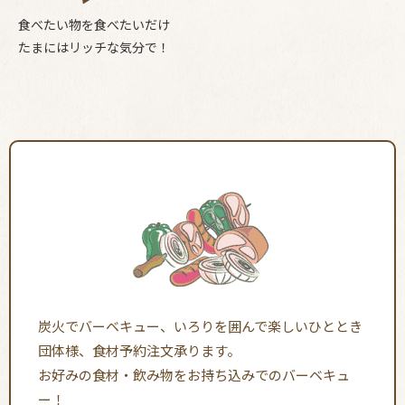
食べたい物を食べたいだけ
たまにはリッチな気分で！
炭火でバーベキュー、いろりを囲んで楽しいひととき
団体様、食材予約注文承ります。
お好みの食材・飲み物をお持ち込みでのバーベキュ
ー！