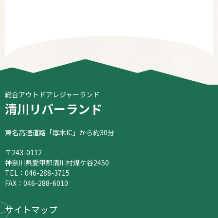
総合アウトドアレジャーランド
清川リバーランド
東名高速道路「厚木IC」から約30分
〒243-0112
神奈川県愛甲郡清川村煤ケ谷2450
TEL：
046-288-3715
FAX：046-288-6010
サイトマップ