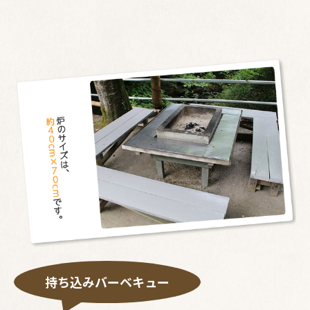
持ち込みバーベキュー