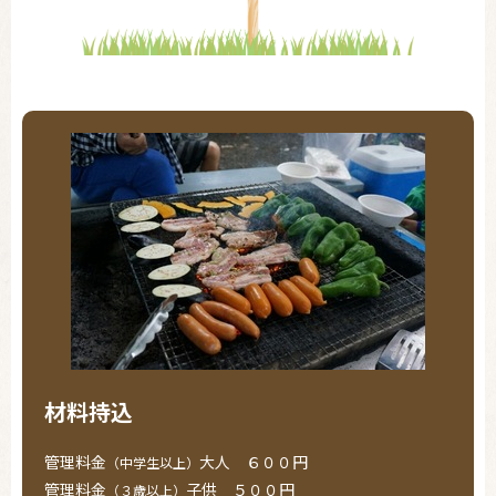
材料持込
管理料金
大人 ６００円
（中学生以上）
管理料金
子供 ５００円
（３歳以上）